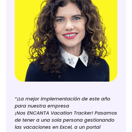
“¡La mejor implementación de este año
para nuestra empresa
¡Nos ENCANTA Vacation Tracker! Pasamos
de tener a una sola persona gestionando
las vacaciones en Excel, a un portal