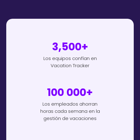
3,500
+
Los equipos confían en
Vacation Tracker
100 000+
Los empleados ahorran
horas cada semana en la
gestión de vacaciones