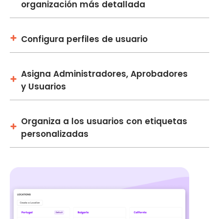
organización más detallada
Configura perfiles de usuario
Asigna Administradores, Aprobadores
y Usuarios
Organiza a los usuarios con etiquetas
personalizadas