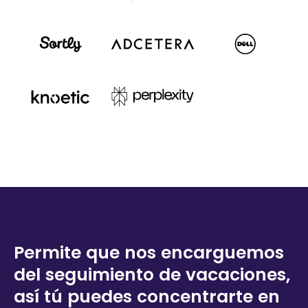
Permite que nos encarguemos
del seguimiento de vacaciones,
así tú puedes concentrarte en