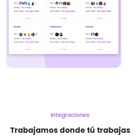
Integraciones
Trabajamos donde tú trabajas