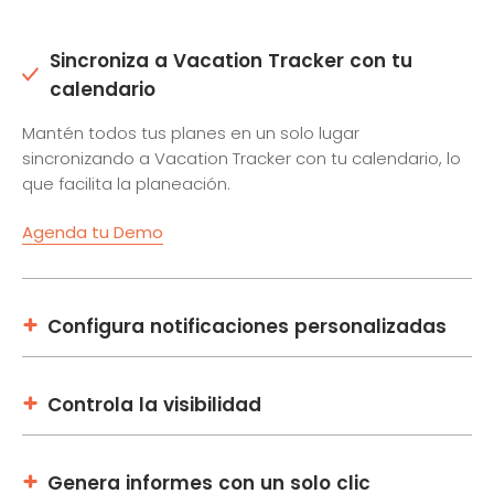
Sincroniza a Vacation Tracker con tu
calendario
Mantén todos tus planes en un solo lugar
sincronizando a Vacation Tracker con tu calendario, lo
que facilita la planeación.
Agenda tu Demo
Configura notificaciones personalizadas
Controla la visibilidad
Genera informes con un solo clic