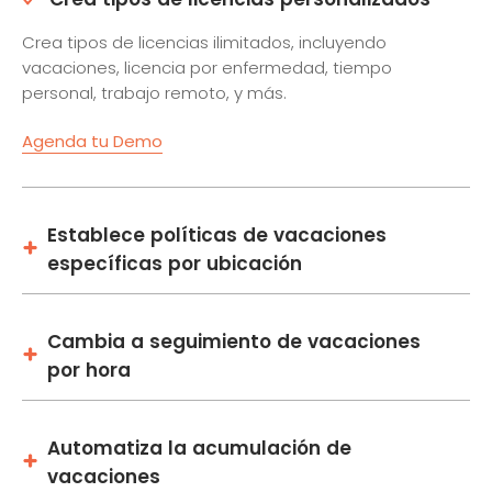
Crea tipos de licencias ilimitados, incluyendo
vacaciones, licencia por enfermedad, tiempo
personal, trabajo remoto, y más.
Agenda tu Demo
Establece políticas de vacaciones
específicas por ubicación
Cambia a seguimiento de vacaciones
por hora
Automatiza la acumulación de
vacaciones