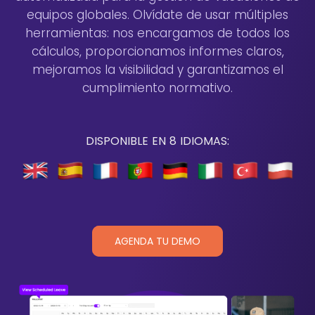
equipos globales. Olvídate de usar múltiples
herramientas: nos encargamos de todos los
cálculos, proporcionamos informes claros,
mejoramos la visibilidad y garantizamos el
cumplimiento normativo.
DISPONIBLE EN 8 IDIOMAS:
AGENDA TU DEMO