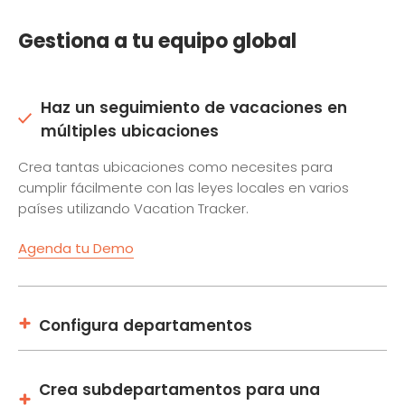
Gestiona a tu equipo global
Haz un seguimiento de vacaciones en
múltiples ubicaciones
Crea tantas ubicaciones como necesites para
cumplir fácilmente con las leyes locales en varios
países utilizando Vacation Tracker.
Agenda tu Demo
Configura departamentos
Crea subdepartamentos para una