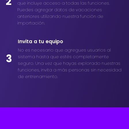
2
que incluye acceso a todas las funciones.
Puedes agregar datos de vacaciones
anteriores utilizando nuestra función de
importación.
Invita a tu equipo
No es necesario que agregues usuarios al
3
sistema hasta que estés completamente
seguro. Una vez que hayas explorado nuestras
funciones, invita a más personas sin necesidad
de entrenamiento.