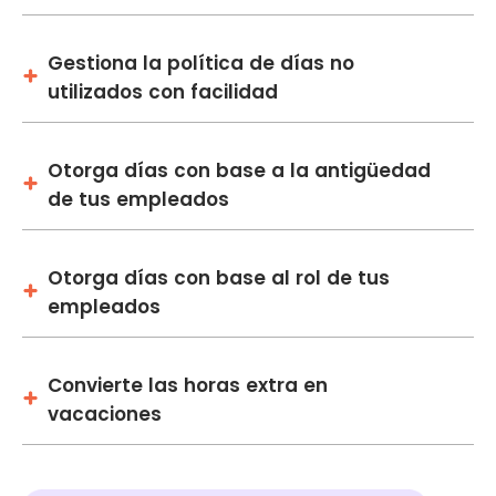
Gestiona la política de días no
utilizados con facilidad
Otorga días con base a la antigüedad
de tus empleados
Otorga días con base al rol de tus
empleados
Convierte las horas extra en
vacaciones