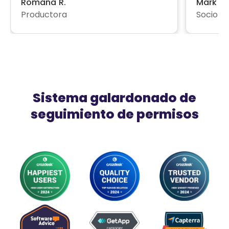
Romana R.
Mark F.
Productora
Socio
Sistema galardonado de
seguimiento de permisos