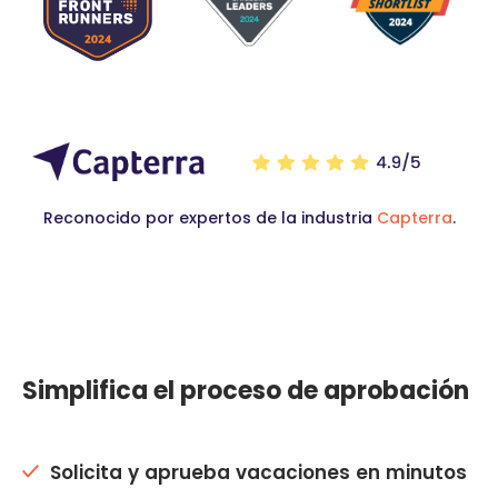
Reconocido por expertos de la industria
Capterra
.
Simplifica el proceso de aprobación
Solicita y aprueba vacaciones en minutos