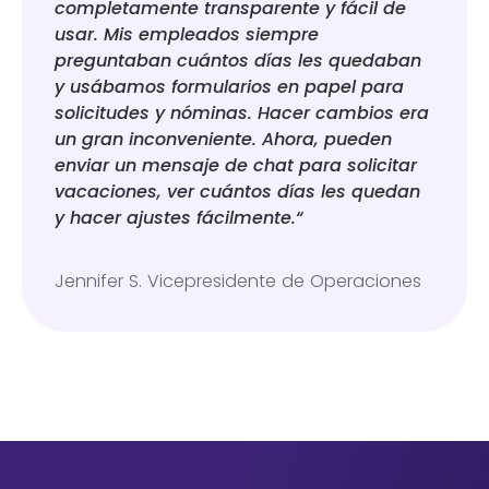
completamente transparente y fácil de
usar. Mis empleados siempre
preguntaban cuántos días les quedaban
y usábamos formularios en papel para
solicitudes y nóminas. Hacer cambios era
un gran inconveniente. Ahora, pueden
enviar un mensaje de chat para solicitar
vacaciones, ver cuántos días les quedan
y hacer ajustes fácilmente.“
Jennifer S. Vicepresidente de Operaciones