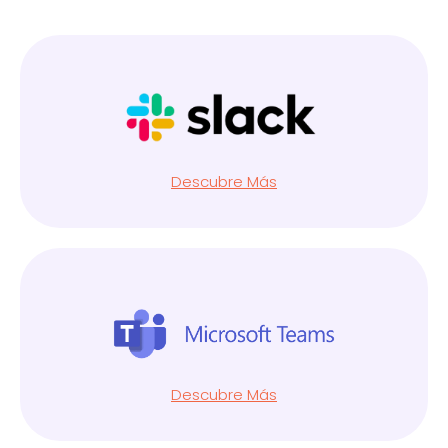
Descubre Más
Descubre Más