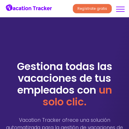
Regístrate gratis
Gestiona todas las
vacaciones de tus
empleados con
un
solo clic.
Vacation Tracker ofrece una solución
automatizada para la gestión de vacaciones de