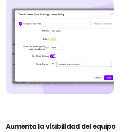
Aumenta la visibilidad del equipo