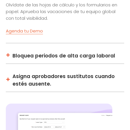
Olvídate de las hojas de cálculo y los formularios en
papel. Aprueba las vacaciones de tu equipo global
con total visibilidad.
Agenda tu Demo
Bloquea periodos de alta carga laboral
Asigna aprobadores sustitutos cuando
estés ausente.