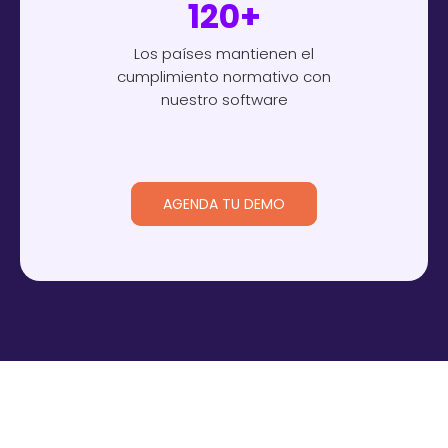
120+
Los países mantienen el
cumplimiento normativo con
nuestro software
AGENDA TU DEMO