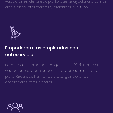
vacaciones de tu equipo, lo que te ayudará a tomar
decisiones informadas y planificar el futuro.
Empodera a tus empleados con
autoservicio.
Permite a los empleados gestionar fácilmente sus
vacaciones, reduciendo las tareas administrativas
para Recursos Humanos y otorgando a los
empleados más control.