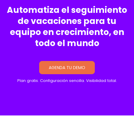
Automatiza el seguimiento
de vacaciones para tu
equipo en crecimiento, en
todo el mundo
AGENDA TU DEMO
Plan gratis. Configuración sencilla. Visibilidad total.