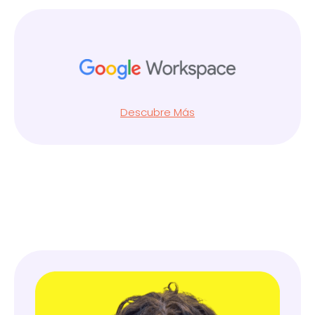
Descubre Más