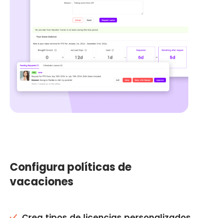
Configura políticas de
vacaciones
Crea tipos de licencias personalizados