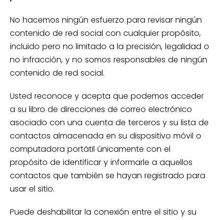
No hacemos ningún esfuerzo para revisar ningún
contenido de red social con cualquier propósito,
incluido pero no limitado a la precisión, legalidad o
no infracción, y no somos responsables de ningún
contenido de red social.
Usted reconoce y acepta que podemos acceder
a su libro de direcciones de correo electrónico
asociado con una cuenta de terceros y su lista de
contactos almacenada en su dispositivo móvil o
computadora portátil únicamente con el
propósito de identificar y informarle a aquellos
contactos que también se hayan registrado para
usar el sitio.
Puede deshabilitar la conexión entre el sitio y su