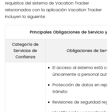
requisitos del sistema de Vacation Tracker
relacionados con la aplicación Vacation Tracker
incluyen lo siguiente:
Principales Obligaciones de Servicio y 
Categoría de
Servicios de
Obligaciones de Servic
Confianza
El acceso al sistema está co
únicamente a personal autor
Protección de datos en repos
tránsito
Revisiones de seguridad regul