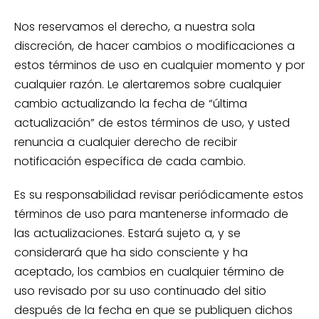
Nos reservamos el derecho, a nuestra sola
discreción, de hacer cambios o modificaciones a
estos términos de uso en cualquier momento y por
cualquier razón. Le alertaremos sobre cualquier
cambio actualizando la fecha de “última
actualización” de estos términos de uso, y usted
renuncia a cualquier derecho de recibir
notificación específica de cada cambio.
Es su responsabilidad revisar periódicamente estos
términos de uso para mantenerse informado de
las actualizaciones. Estará sujeto a, y se
considerará que ha sido consciente y ha
aceptado, los cambios en cualquier término de
uso revisado por su uso continuado del sitio
después de la fecha en que se publiquen dichos