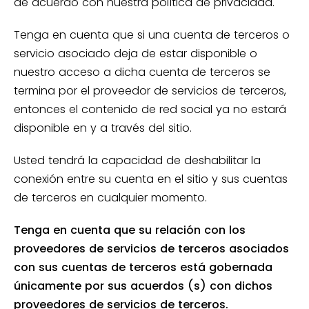
de acuerdo con nuestra política de privacidad.
Tenga en cuenta que si una cuenta de terceros o
servicio asociado deja de estar disponible o
nuestro acceso a dicha cuenta de terceros se
termina por el proveedor de servicios de terceros,
entonces el contenido de red social ya no estará
disponible en y a través del sitio.
Usted tendrá la capacidad de deshabilitar la
conexión entre su cuenta en el sitio y sus cuentas
de terceros en cualquier momento.
Tenga en cuenta que su relación con los
proveedores de servicios de terceros asociados
con sus cuentas de terceros está gobernada
únicamente por sus acuerdos (s) con dichos
proveedores de servicios de terceros.