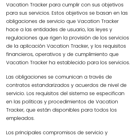
Vacation Tracker para cumplir con sus objetivos
para sus servicios. Estos objetivos se basan en las
obligaciones de servicio que Vacation Tracker
hace a las entidades de usuario, las leyes y
regulaciones que rigen la provisión de los servicios
de la aplicación Vacation Tracker, y los requisitos
financieros, operativos y de cumplimiento que
Vacation Tracker ha establecido para los servicios.
Las obligaciones se comunican a través de
contratos estandarizados y acuerdos de nivel de
servicio. Los requisitos del sistema se especifican
en las políticas y procedimientos de Vacation
Tracker, que están disponibles para todos los
empleados.
Los principales compromisos de servicio y