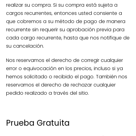
realizar su compra. Si su compra está sujeta a
cargos recurrentes, entonces usted consiente a
que cobremos a su método de pago de manera
recurrente sin requerir su aprobación previa para
cada cargo recurrente, hasta que nos notifique de
su cancelación.
Nos reservamos el derecho de corregir cualquier
error o equivocación en los precios, incluso si ya
hemos solicitado o recibido el pago. También nos
reservamos el derecho de rechazar cualquier
pedido realizado a través del sitio.
Prueba Gratuita