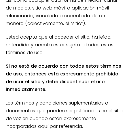
así como cualquier otra forma de medios, canal
de medios, sitio web móvil o aplicación móvil
relacionada, vinculada o conectada de otra
manera (colectivamente, el “sitio”).
Usted acepta que al acceder al sitio, ha leído,
entendido y acepta estar sujeto a todos estos
términos de uso.
Si no está de acuerdo con todos estos términos
de uso, entonces está expresamente prohibido
de usar el sitio y debe discontinuar el uso
inmediatamente.
Los términos y condiciones suplementarios o
documentos que pueden ser publicados en el sitio
de vez en cuando están expresamente
incorporados aquí por referencia.