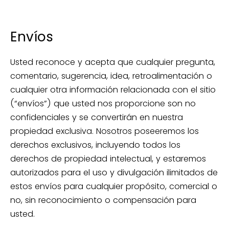
Envíos
Usted reconoce y acepta que cualquier pregunta,
comentario, sugerencia, idea, retroalimentación o
cualquier otra información relacionada con el sitio
(“envíos”) que usted nos proporcione son no
confidenciales y se convertirán en nuestra
propiedad exclusiva. Nosotros poseeremos los
derechos exclusivos, incluyendo todos los
derechos de propiedad intelectual, y estaremos
autorizados para el uso y divulgación ilimitados de
estos envíos para cualquier propósito, comercial o
no, sin reconocimiento o compensación para
usted.