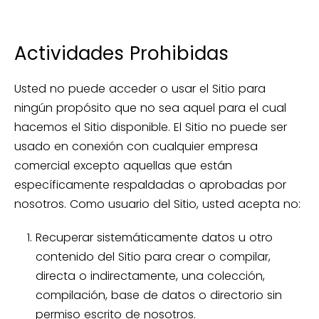
Actividades Prohibidas
Usted no puede acceder o usar el Sitio para
ningún propósito que no sea aquel para el cual
hacemos el Sitio disponible. El Sitio no puede ser
usado en conexión con cualquier empresa
comercial excepto aquellas que están
específicamente respaldadas o aprobadas por
nosotros. Como usuario del Sitio, usted acepta no:
Recuperar sistemáticamente datos u otro
contenido del Sitio para crear o compilar,
directa o indirectamente, una colección,
compilación, base de datos o directorio sin
permiso escrito de nosotros.