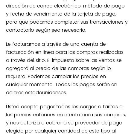
dirección de correo electrónico, método de pago
y fecha de vencimiento de la tarjeta de pago,
para que podamos completar sus transacciones y
contactarlo según sea necesario.
Le facturamos a través de una cuenta de
facturación en línea para las compras realizadas
a través del sitio. El impuesto sobre las ventas se
agregará al precio de las compras según lo
requiera. Podemos cambiar los precios en
cualquier momento. Todos los pagos serán en
dólares estadounidenses.
Usted acepta pagar todos los cargos o tarifas a
los precios entonces en efecto para sus compras,
y nos autoriza a cobrar a su proveedor de pago
elegido por cualquier cantidad de este tipo al