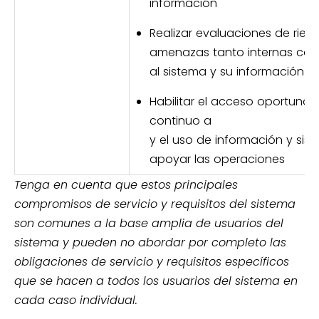
información
Realizar evaluaciones de ries
amenazas tanto internas com
al sistema y su información
Habilitar el acceso oportuno, 
continuo a
y el uso de información y sis
apoyar las operaciones
Tenga en cuenta que estos principales
compromisos de servicio y requisitos del sistema
son comunes a la base amplia de usuarios del
sistema y pueden no abordar por completo las
obligaciones de servicio y requisitos específicos
que se hacen a todos los usuarios del sistema en
cada caso individual.