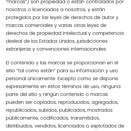
“marcas”) son propiedad o están controlados por
nosotros o licenciados a nosotros, y están
protegidos por las leyes de derechos de autor y
marcas comerciales y varias otras leyes de
derechos de propiedad intelectual y competencia
desleal de los Estados Unidos, jurisdicciones
extranjeras y convenciones internacionales.
El contenido y las marcas se proporcionan en el
sitio “tal como están” para su información y uso
personal únicamente. Excepto como se dispone
expresamente en estos términos de uso, ninguna
parte del sitio y ningún contenido o marcas
pueden ser copiados, reproducidos, agregados,
republicados, subidos, publicados, mostrados
públicamente, codificados, transmitidos,
distribuidos, vendidos, licenciados o explotados de