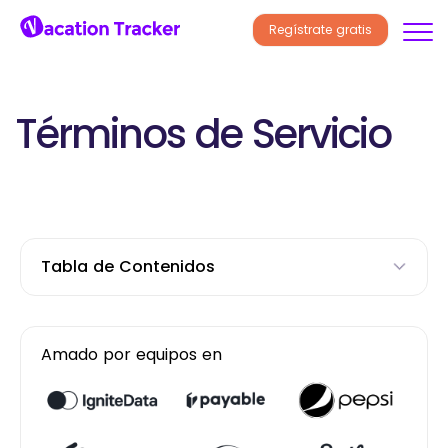
Regístrate gratis
Términos de Servicio
Tabla de Contenidos
Amado por equipos en