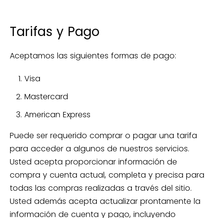
Tarifas y Pago
Aceptamos las siguientes formas de pago:
Visa
Mastercard
American Express
Puede ser requerido comprar o pagar una tarifa
para acceder a algunos de nuestros servicios.
Usted acepta proporcionar información de
compra y cuenta actual, completa y precisa para
todas las compras realizadas a través del sitio.
Usted además acepta actualizar prontamente la
información de cuenta y pago, incluyendo