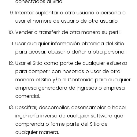
conectados al Sitio.
Intentar suplantar a otro usuario o persona o
usar el nombre de usuario de otro usuario.
Vender o transferir de otra manera su perfil.
Usar cualquier información obtenida del Sitio
para acosar, abusar o dañar a otra persona.
Usar el Sitio como parte de cualquier esfuerzo
para competir con nosotros o usar de otra
manera el Sitio y/o el Contenido para cualquier
empresa generadora de ingresos o empresa
comercial.
Descifrar, descompilar, desensamblar o hacer
ingeniería inversa de cualquier software que
comprenda o forme parte del Sitio de
cualquier manera.