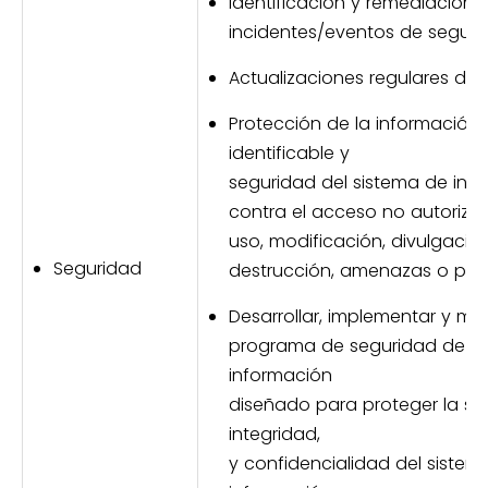
Identificación y remediación 
incidentes/eventos de seguri
Actualizaciones regulares del
Protección de la información
identificable y
seguridad del sistema de inf
contra el acceso no autoriza
uso, modificación, divulgación
Seguridad
destrucción, amenazas o peli
Desarrollar, implementar y ma
programa de seguridad de la
información
diseñado para proteger la se
integridad,
y confidencialidad del sistem