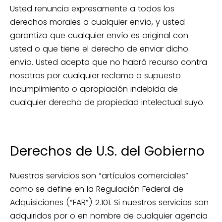
Usted renuncia expresamente a todos los
derechos morales a cualquier envío, y usted
garantiza que cualquier envío es original con
usted o que tiene el derecho de enviar dicho
envío. Usted acepta que no habrá recurso contra
nosotros por cualquier reclamo o supuesto
incumplimiento o apropiación indebida de
cualquier derecho de propiedad intelectual suyo.
Derechos de U.S. del Gobierno
Nuestros servicios son “artículos comerciales”
como se define en la Regulación Federal de
Adquisiciones (“FAR”) 2.101. Si nuestros servicios son
adquiridos por o en nombre de cualquier agencia