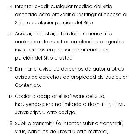
Intentar evadir cualquier medida del Sitio
diseñada para prevenir o restringir el acceso al
Sitio, o cualquier porción del Sitio
Acosar, molestar, intimidar o amenazar a
cualquiera de nuestros empleados o agentes
involucrados en proporcionar cualquier
porción del Sitio a usted
Eliminar el aviso de derechos de autor u otros
avisos de derechos de propiedad de cualquier
Contenido.
Copiar o adaptar el software del Sitio,
incluyendo pero no limitado a Flash, PHP, HTML,
JavaScript, u otro código.
Subir o transmitir (o intentar subir o transmitir)
virus, caballos de Troya u otro material,