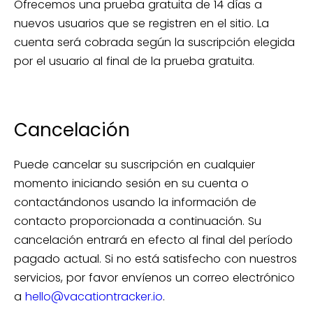
Ofrecemos una prueba gratuita de 14 días a
nuevos usuarios que se registren en el sitio. La
cuenta será cobrada según la suscripción elegida
por el usuario al final de la prueba gratuita.
Cancelación
Puede cancelar su suscripción en cualquier
momento iniciando sesión en su cuenta o
contactándonos usando la información de
contacto proporcionada a continuación. Su
cancelación entrará en efecto al final del período
pagado actual. Si no está satisfecho con nuestros
servicios, por favor envíenos un correo electrónico
a
hello@vacationtracker.io
.