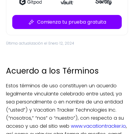
Comienza tu prueba gratuita
Última actualización el Enero 12, 2024
Acuerdo a los Términos
Estos términos de uso constituyen un acuerdo
legalmente vinculante celebrado entre usted, ya
sea personalmente o en nombre de una entidad
(“usted”) y Vacation Tracker Technologies Inc.
(“nosotros,” “nos” o “nuestro”), con respecto a su
acceso y uso del sitio web
www.vacationtracker.io
,