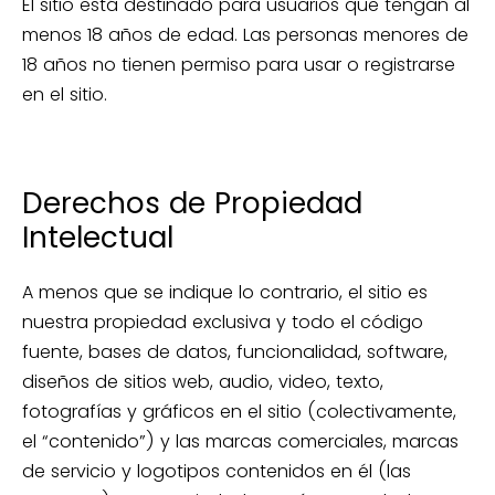
El sitio está destinado para usuarios que tengan al
menos 18 años de edad. Las personas menores de
18 años no tienen permiso para usar o registrarse
en el sitio.
Derechos de Propiedad
Intelectual
A menos que se indique lo contrario, el sitio es
nuestra propiedad exclusiva y todo el código
fuente, bases de datos, funcionalidad, software,
diseños de sitios web, audio, video, texto,
fotografías y gráficos en el sitio (colectivamente,
el “contenido”) y las marcas comerciales, marcas
de servicio y logotipos contenidos en él (las