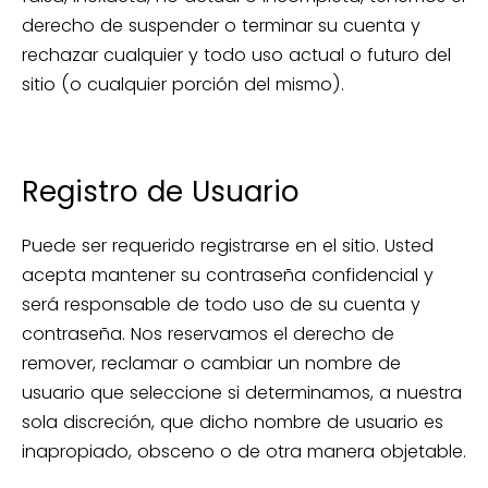
derecho de suspender o terminar su cuenta y
rechazar cualquier y todo uso actual o futuro del
sitio (o cualquier porción del mismo).
Registro de Usuario
Puede ser requerido registrarse en el sitio. Usted
acepta mantener su contraseña confidencial y
será responsable de todo uso de su cuenta y
contraseña. Nos reservamos el derecho de
remover, reclamar o cambiar un nombre de
usuario que seleccione si determinamos, a nuestra
sola discreción, que dicho nombre de usuario es
inapropiado, obsceno o de otra manera objetable.