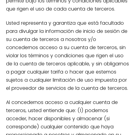
permite bajo los términos y condiciones aplicables
que rigen el uso de cada cuenta de terceros.
Usted representa y garantiza que está facultado
para divulgar la información de inicio de sesión de
su cuenta de terceros a nosotros y/o
concedernos acceso a su cuenta de terceros, sin
violar los términos y condiciones que rigen el uso
de la cuenta de terceros aplicable, y sin obligarnos
a pagar cualquier tarifa o hacer que estemos
sujetos a cualquier limitación de uso impuesta por
el proveedor de servicios de la cuenta de terceros.
Al concedernos acceso a cualquier cuenta de
terceros, usted entiende que: (1) podemos
acceder, hacer disponibles y almacenar (si
corresponde) cualquier contenido que haya
proporcionado a nosotros y almacenado en su