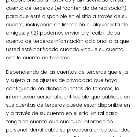
cuenta de terceros (el “contenido de red social”)
para que esté disponible en el sitio a través de su
cuenta, incluyendo sin limitación cualquier lista de
amigos; y (2) podemos enviar a y recibir de su
cuenta de terceros información adicional a la que
usted esté notificado cuando vincule su cuenta
con la cuenta de terceros.
Dependiendo de las cuentas de terceros que elija
y sujeto a los ajustes de privacidad que haya
configurado en dichas cuentas de terceros, la
información personal identificable que publique en
sus cuentas de terceros puede estar disponible en
y a través de su cuenta en el sitio. En tal caso,
tenga en cuenta que cualquier información
personal identificable se procesará en su totalidad