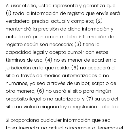
Al usar el sitio, usted representa y garantiza que:
(1) toda la información de registro que envíe será
verdadera, precisa, actual y completa; (2)
mantendrá la precisión de dicha información y
actualizará prontamente dicha información de
registro según sea necesario; (3) tiene la
capacidad legal y acepta cumplir con estos
términos de uso; (4) no es menor de edad en la
jurisdicción en la que reside; (5) no accederá al
sitio a través de medios automatizados o no
humanos, ya sea a través de un bot, script o de
otra manera; (6) no usará el sitio para ningún
propósito ilegal o no autorizado; y (7) su uso del
sitio no violará ninguna ley o regulación aplicable.
Si proporciona cualquier información que sea
falsa, inexacta, no actual o incompleta, tenemos el