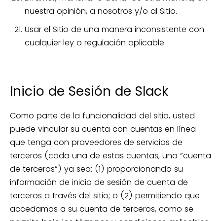
nuestra opinión, a nosotros y/o al Sitio.
Usar el Sitio de una manera inconsistente con
cualquier ley o regulación aplicable.
Inicio de Sesión de Slack
Como parte de la funcionalidad del sitio, usted
puede vincular su cuenta con cuentas en línea
que tenga con proveedores de servicios de
terceros (cada una de estas cuentas, una “cuenta
de terceros”) ya sea: (1) proporcionando su
información de inicio de sesión de cuenta de
terceros a través del sitio; o (2) permitiendo que
accedamos a su cuenta de terceros, como se