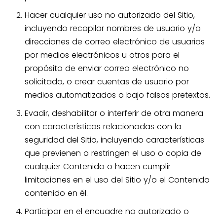
Hacer cualquier uso no autorizado del Sitio,
incluyendo recopilar nombres de usuario y/o
direcciones de correo electrónico de usuarios
por medios electrónicos u otros para el
propósito de enviar correo electrónico no
solicitado, o crear cuentas de usuario por
medios automatizados o bajo falsos pretextos.
Evadir, deshabilitar o interferir de otra manera
con características relacionadas con la
seguridad del Sitio, incluyendo características
que previenen o restringen el uso o copia de
cualquier Contenido o hacen cumplir
limitaciones en el uso del Sitio y/o el Contenido
contenido en él.
Participar en el encuadre no autorizado o