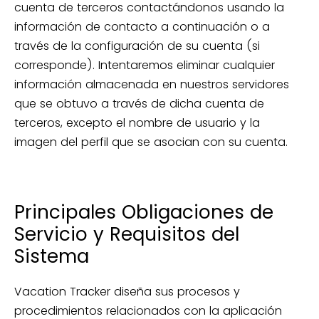
cuenta de terceros contactándonos usando la
información de contacto a continuación o a
través de la configuración de su cuenta (si
corresponde). Intentaremos eliminar cualquier
información almacenada en nuestros servidores
que se obtuvo a través de dicha cuenta de
terceros, excepto el nombre de usuario y la
imagen del perfil que se asocian con su cuenta.
Principales Obligaciones de
Servicio y Requisitos del
Sistema
Vacation Tracker diseña sus procesos y
procedimientos relacionados con la aplicación