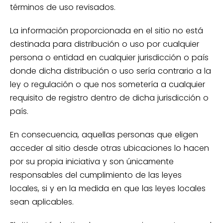
términos de uso revisados.
La información proporcionada en el sitio no está
destinada para distribución o uso por cualquier
persona o entidad en cualquier jurisdicción o país
donde dicha distribución o uso sería contrario a la
ley o regulación o que nos sometería a cualquier
requisito de registro dentro de dicha jurisdicción o
país.
En consecuencia, aquellas personas que eligen
acceder al sitio desde otras ubicaciones lo hacen
por su propia iniciativa y son únicamente
responsables del cumplimiento de las leyes
locales, si y en la medida en que las leyes locales
sean aplicables.