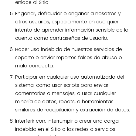
enlace al Sitio
Engañar, defraudar o engañar a nosotros y
otros usuarios, especialmente en cualquier
intento de aprender información sensible de la
cuenta como contraseñas de usuario.
Hacer uso indebido de nuestros servicios de
soporte o enviar reportes falsos de abuso o
mala conducta.
Participar en cualquier uso automatizado del
sistema, como usar scripts para enviar
comentarios o mensajes, o usar cualquier
minería de datos, robots, o herramientas
similares de recopilación y extracción de datos.
Interferir con, interrumpir o crear una carga
indebida en el Sitio o las redes o servicios