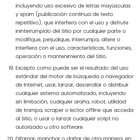
incluyendo uso excesivo de letras mayúsculas
y spam (publicación continua de texto
repetitivo), que interfiera con el uso y disfrute
ininterrumpido del Sitio por cualquier parte o
modifique, perjudique, interrumpa, altere o
interfiera con el uso, características, funciones,
operación o mantenimiento del Sitio.
Excepto como puede ser el resultado del uso
estándar del motor de búsqueda o navegador
de Internet, usar, lanzar, desarrollar o distribuir
cualquier sistema automatizado, incluyendo
sin limitación, cualquier araña, robot, utilidad
de trampa, scraper o lector offline que acceda
al Sitio, o usar o lanzar cualquier script no
autorizado u otro software.
Difamar, manchar o dañar de otra manera, en