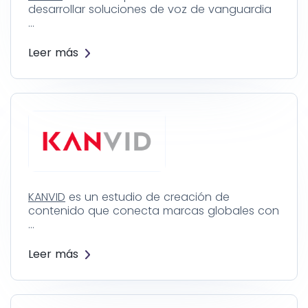
desarrollar soluciones de voz de vanguardia
…
Leer más
KANVID
es un estudio de creación de
contenido que conecta marcas globales con
…
Leer más