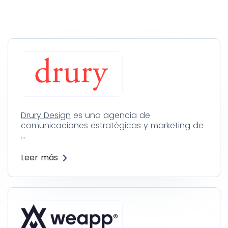
Drury Design
es una agencia de
comunicaciones estratégicas y marketing de
…
Leer más