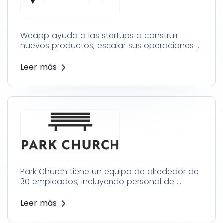
Weapp ayuda a las startups a construir
nuevos productos, escalar sus operaciones …
Leer más
Park Church
tiene un equipo de alrededor de
30 empleados, incluyendo personal de …
Leer más