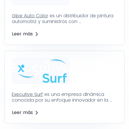
Gipe Auto Color
es un distribuidor de pintura
automotriz y suministros con …
Leer más
Executive Surf
es una empresa dinámica
conocida por su enfoque innovador en la …
Leer más