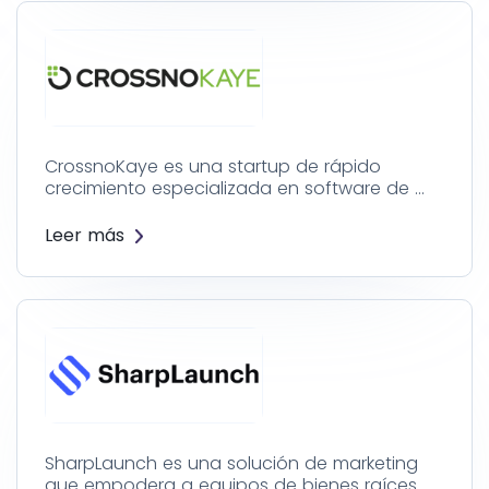
CrossnoKaye es una startup de rápido
crecimiento especializada en software de …
Leer más
SharpLaunch es una solución de marketing
que empodera a equipos de bienes raíces …