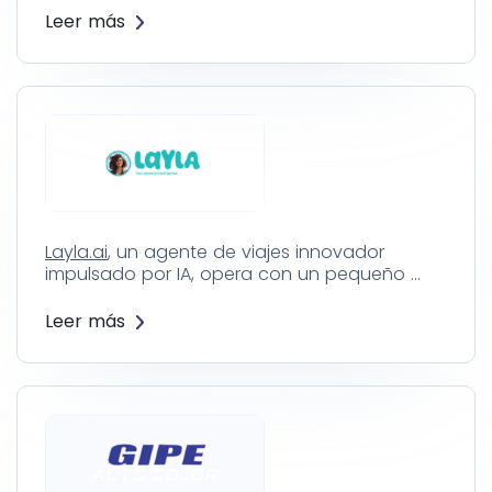
Leer más
Layla.ai
, un agente de viajes innovador
impulsado por IA, opera con un pequeño …
Leer más