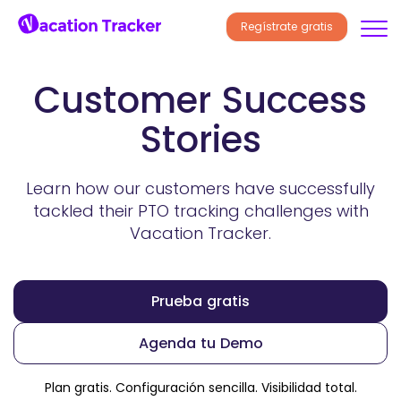
Regístrate gratis
Customer Success
Stories
Learn how our customers have successfully
tackled their PTO tracking
challenges with
Vacation Tracker.
Prueba gratis
Agenda tu Demo
Plan gratis. Configuración sencilla. Visibilidad total.