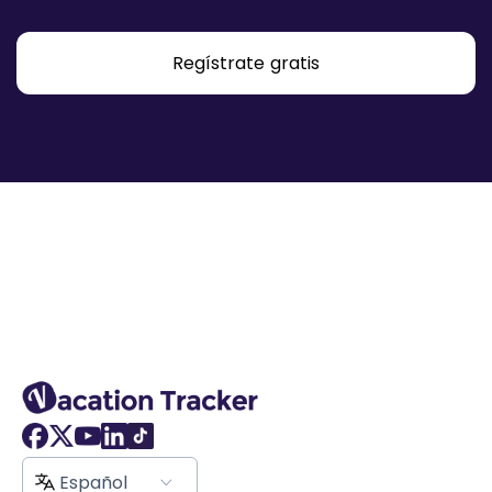
Regístrate gratis
Español