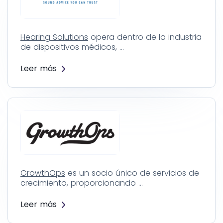
Hearing Solutions
opera dentro de la industria
de dispositivos médicos, …
Leer más
GrowthOps
es un socio único de servicios de
crecimiento, proporcionando …
Leer más