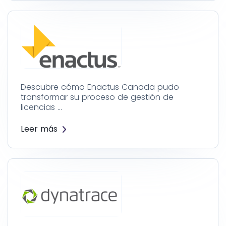
Descubre cómo Enactus Canada pudo
transformar su proceso de gestión de
licencias …
Leer más