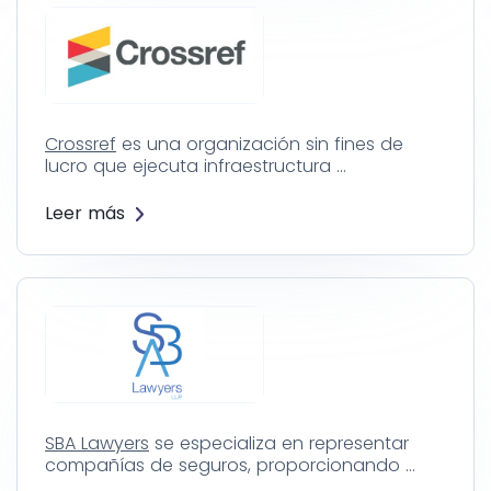
Crossref
es una organización sin fines de
lucro que ejecuta infraestructura …
Leer más
SBA Lawyers
se especializa en representar
compañías de seguros, proporcionando …