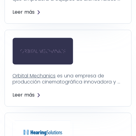
Leer más
Orbital Mechanics
es una empresa de
producción cinematográfica innovadora y …
Leer más