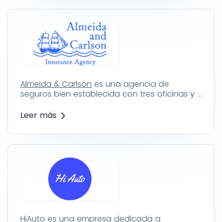
Almeida & Carlson
es una agencia de
seguros bien establecida con tres oficinas y …
Leer más
HiAuto
es una empresa dedicada a