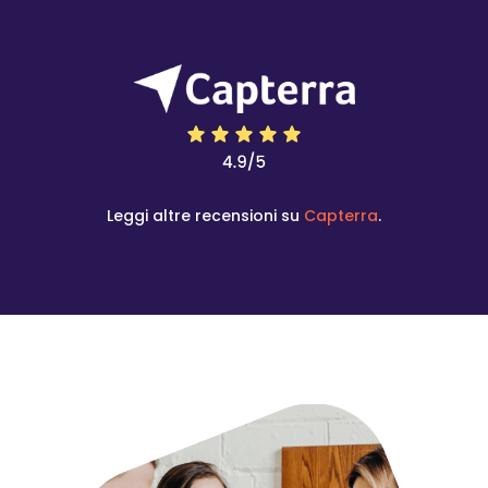
Leggi altre recensioni su
Capterra
.