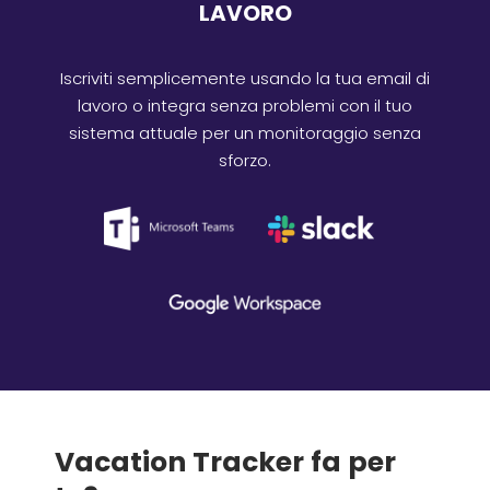
LAVORO
Iscriviti semplicemente usando la tua email di
lavoro o integra senza problemi con il tuo
sistema attuale per un monitoraggio senza
sforzo.
Vacation Tracker fa per