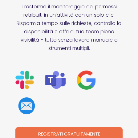
Trasforma il monitoraggio dei permessi
retribuiti in un'attività con un solo clic.
Risparmia tempo sulle richieste, controlla la
disponibilità e offri
al tuo team piena
visibilità - tutto senza lavoro manuale o
strumenti multipli.
REGISTRATI GRATUITAMENTE