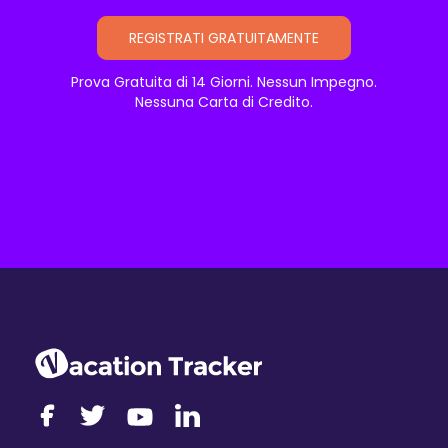
REGISTRATI GRATUITAMENTE
Prova Gratuita di 14 Giorni. Nessun Impegno.
Nessuna Carta di Credito.