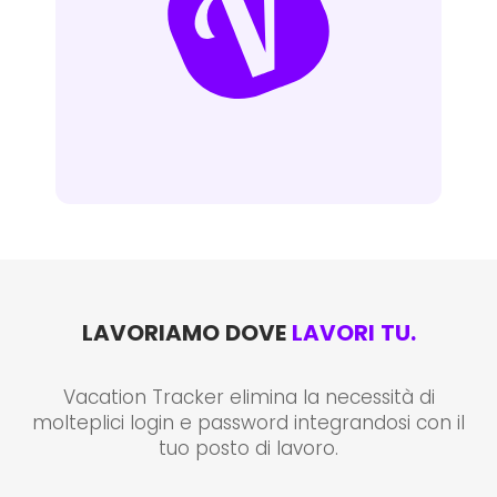
LAVORIAMO DOVE
LAVORI TU.
Vacation Tracker elimina la necessità di
molteplici login e password integrandosi con il
tuo posto di lavoro.