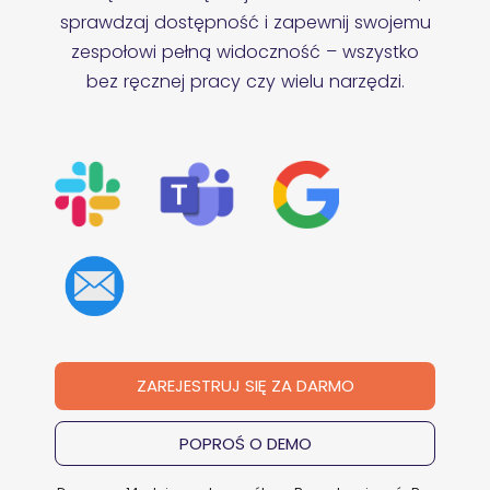
sprawdzaj dostępność i zapewnij
swojemu
zespołowi pełną widoczność – wszystko
bez ręcznej pracy czy wielu narzędzi.
ZAREJESTRUJ SIĘ ZA DARMO
POPROŚ O DEMO