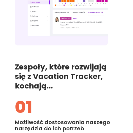
Zespoły, które rozwijają
się z Vacation Tracker,
kochają...
01
Możliwość dostosowania naszego
narzędzia do ich potrzeb