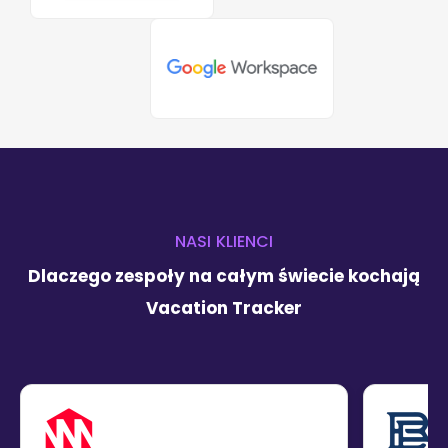
NASI KLIENCI
Dlaczego zespoły na całym świecie kochają
Vacation Tracker