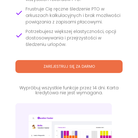
Frustruje Cię ręczne śledzenie PTO w
arkuszach kalkulacyjnych i brak możliwości
powiązania z zapisami płacowymi.
Potrzebujesz większej elastyczności, opcji
dostosowywania i przejrzystości w
śledzeniu urlopów.
ZAREJESTRUJ SIĘ ZA DARMO
Wypróbuj wszystkie funkcje przez 14 dni.
Karta
kredytowa nie jest wymagana.