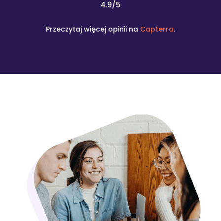
Przeczytaj więcej opinii na
Capterra
.