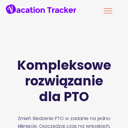
Kompleksowe
rozwiązanie
dla PTO
Zmień śledzenie PTO w zadanie na jedno
kliknięcie. Oszczędzaj czas na wnioskach,