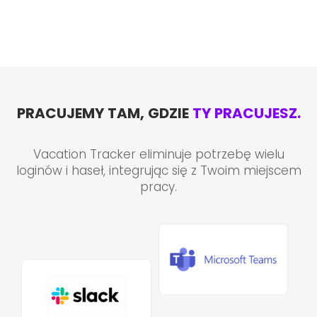
PRACUJEMY TAM, GDZIE
TY PRACUJESZ.
Vacation Tracker eliminuje potrzebę wielu
loginów i haseł, integrując się z Twoim miejscem
pracy.