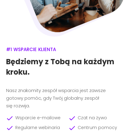
#1 WSPARCIE KLIENTA
Będziemy z Tobą na każdym
kroku.
Nasz znakomity zespół wsparcia jest zawsze
gotowy pomóc, gdy Twój globalny zespół
się rozwija.
Wsparcie e-mailowe
Czat na żywo
Regularne webinaria
Centrum pomocy