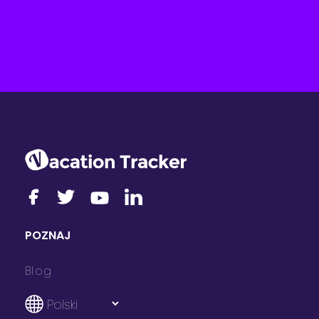
POZNAJ
Blog