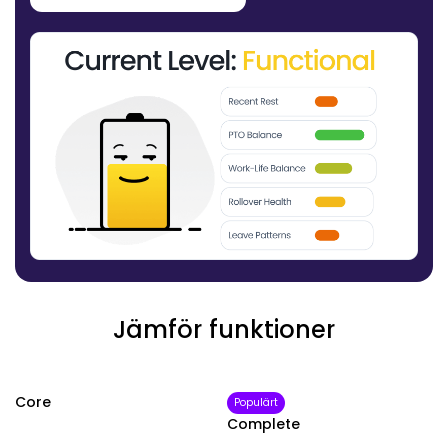
Jämför funktioner
Core
Populärt
Complete