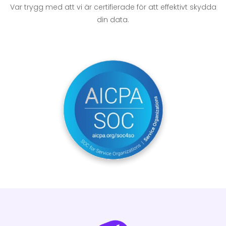
Var trygg med att vi är certifierade för att effektivt
skydda
din data.