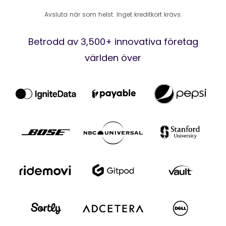
Avsluta när som helst. Inget kreditkort krävs.
Betrodd av 3,500+ innovativa företag
världen över