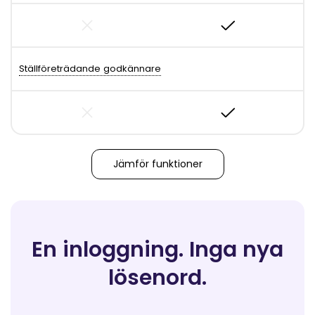
Ställföreträdande godkännare
Jämför funktioner
En inloggning. Inga nya
lösenord.