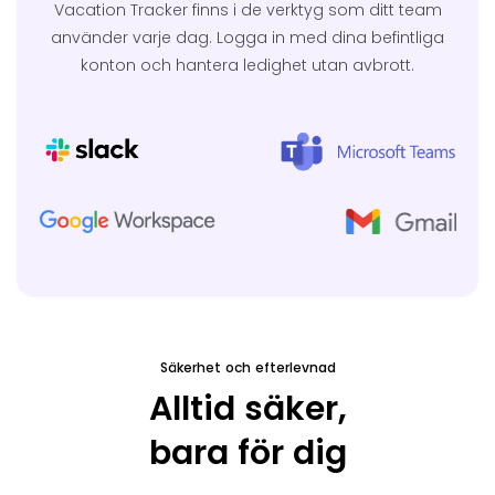
Vacation Tracker finns i de verktyg som ditt team
använder varje dag.
Logga in med dina befintliga
konton och hantera ledighet utan avbrott.
Säkerhet och efterlevnad
Alltid säker,
bara för dig