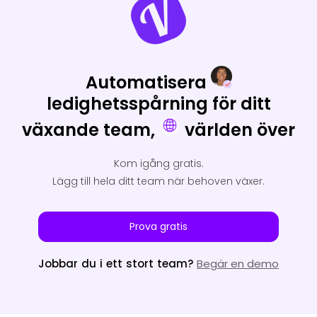
Automatisera
ledighetsspårning för ditt
växande team,
världen över
Kom igång gratis.
Lägg till hela ditt team när behoven växer.
Prova gratis
Jobbar du i ett stort team?
Begär en demo