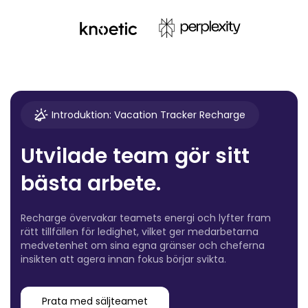
Introduktion: Vacation Tracker Recharge
Utvilade team gör sitt
bästa arbete.
Recharge övervakar teamets energi och lyfter fram
rätt tillfällen för ledighet, vilket ger medarbetarna
medvetenhet om sina egna gränser och cheferna
insikten att agera innan fokus börjar svikta.
Prata med säljteamet