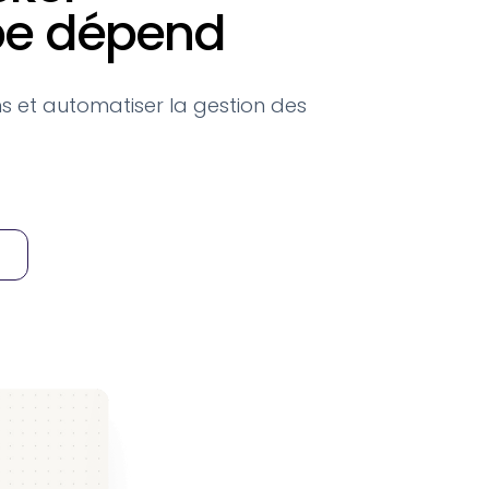
ipe dépend
s et automatiser la gestion des