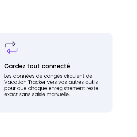
Gardez tout connecté
Les données de congés circulent de
Vacation Tracker vers vos autres outils
pour que chaque enregistrement reste
exact sans saisie manuelle.