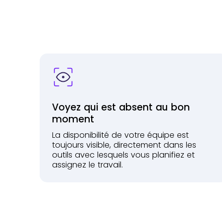
Voyez qui est absent au bon
moment
La disponibilité de votre équipe est
toujours visible, directement dans les
outils avec lesquels vous planifiez et
assignez le travail.