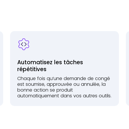
Automatisez les tâches
répétitives
Chaque fois qu’une demande de congé
est soumise, approuvée ou annulée, la
bonne action se produit
automatiquement dans vos autres outils.