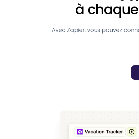
à chaque 
Avec Zapier, vous pouvez conne