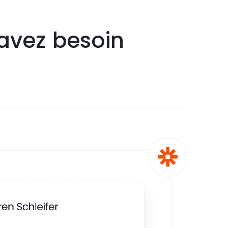
avez besoin