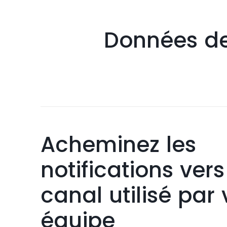
Données de
Acheminez les
notifications vers
canal utilisé par 
équipe