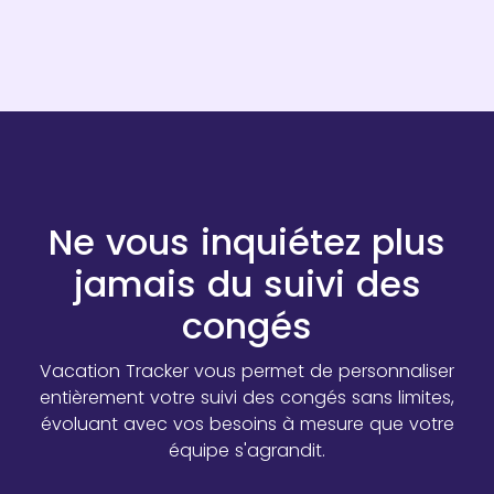
Ne vous inquiétez plus
jamais du suivi des
congés
Vacation Tracker vous permet de personnaliser
entièrement votre suivi des congés sans limites,
évoluant avec vos besoins à mesure que votre
équipe s'agrandit.