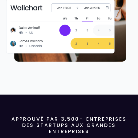
APPROUVÉ PAR
3,500
+ ENTREPRISES
DES STARTUPS AUX GRANDES
ENTREPRISES