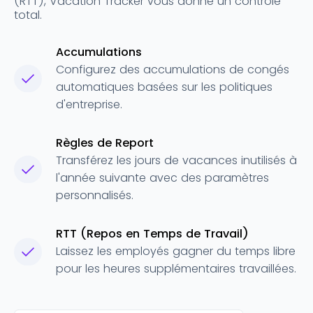
(RTT), Vacation Tracker vous donne un contrôle
total.
Accumulations
Configurez des accumulations de congés
automatiques basées sur les politiques
d'entreprise.
Règles de Report
Transférez les jours de vacances inutilisés à
l'année suivante avec des paramètres
personnalisés.
RTT (Repos en Temps de Travail)
Laissez les employés gagner du temps libre
pour les heures supplémentaires travaillées.