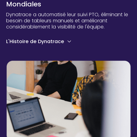
Mondiales
Dynatrace a automatisé leur suivi PTO, éliminant le
besoin de tableurs manuels et améliorant
considérablement la visibilité de l'équipe.
L'Histoire de Dynatrace