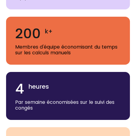
200
k+
Membres d'équipe économisant du temps
sur les calculs manuels
4
heures
Par semaine économisées sur le suivi des
congés