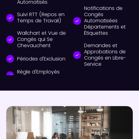
Automatisés
Notifications de
Suivi RTT (Repos en
Congés
Temps de Travail)
Automatisées
Départements et
Wallchart et Vue de
Étiquettes
Congés qui Se
Chevauchent
Demandes et
Approbations de
Congés en Libre-
Périodes d'Exclusion
Service
Règle d'Employés