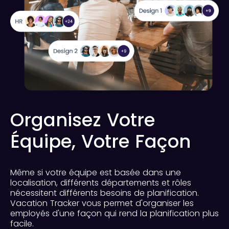
Organisez Votre
Équipe, Votre Façon
Même si votre équipe est basée dans une
localisation, différents départements et rôles
nécessitent différents besoins de planification.
Vacation Tracker vous permet d'organiser les
employés d'une façon qui rend la planification plus
facile.