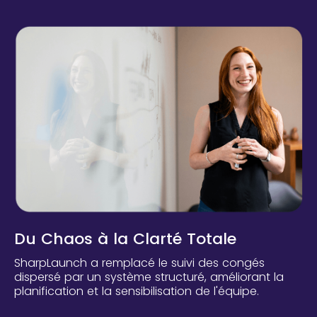
Du Chaos à la Clarté Totale
SharpLaunch a remplacé le suivi des congés
dispersé par un système structuré, améliorant la
planification et la sensibilisation de l'équipe.