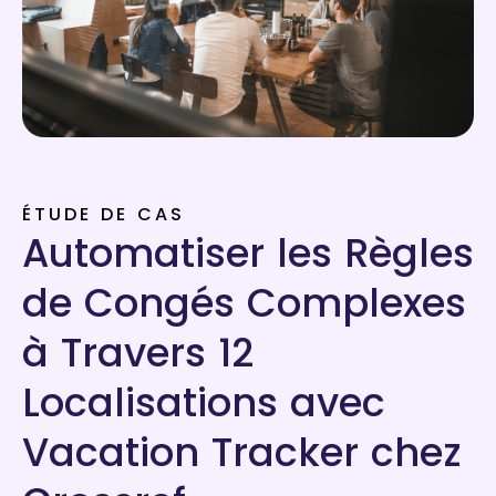
ÉTUDE DE CAS
Automatiser les Règles
de Congés Complexes
à Travers 12
Localisations avec
Vacation Tracker chez