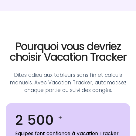
Pourquoi vous devriez
choisir
Vacation Tracker
Dites adieu aux tableurs sans fin et calculs
manuels.
Avec Vacation Tracker, automatisez
chaque partie du suivi des congés.
2 500
+
Équipes font confiance à Vacation Tracker