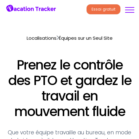
Essai gratuit
Localisations
Équipes sur un Seul Site
Prenez le contrôle
des PTO et gardez
le
travail en
mouvement fluide
Que votre équipe travaille au bureau, en mode