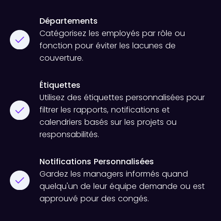
Départements
Catégorisez les employés par rôle ou
fonction pour éviter les lacunes de
couverture.
Étiquettes
Utilisez des étiquettes personnalisées pour
filtrer les rapports, notifications et
calendriers basés sur les projets ou
responsabilités.
Notifications Personnalisées
Gardez les managers informés quand
quelqu'un de leur équipe demande ou est
approuvé pour des congés.