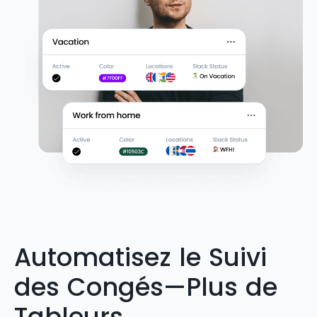
Automatisez le Suivi
des Congés—Plus de
Tableurs