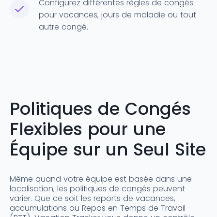
Configurez différentes règles de congés
pour vacances, jours de maladie ou tout
autre congé.
Politiques de Congés
Flexibles pour une
Équipe sur un Seul Site
Même quand votre équipe est basée dans une
localisation, les politiques de congés peuvent
varier. Que ce soit les reports de vacances,
accumulations ou Repos en Temps de Travail