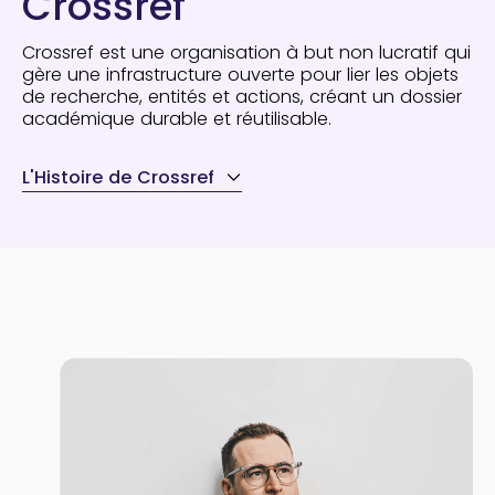
Crossref
Crossref est une organisation à but non lucratif qui
gère une infrastructure ouverte pour lier les objets
de recherche, entités et actions, créant un dossier
académique durable et réutilisable.
L'Histoire de Crossref