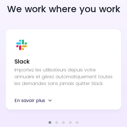
We work where you work
Slack
Importez les utilisateurs depuis votre
annuaire et gérez automatiquement toutes
les demandes sans jamais quitter Slack.
En savoir plus