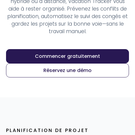
hybride ou à distance, Vacation Tracker vous
aide à rester organisé.
Prévenez les conflits de
planification, automatisez le suivi des congés et
gardez les projets sur la bonne voie—sans le
travail manuel.
Commencer gratuitement
Réservez une démo
PLANIFICATION DE PROJET