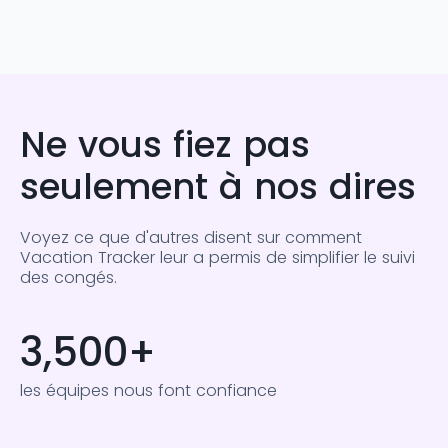
Ne vous fiez pas
seulement à nos dires
Voyez ce que d'autres disent sur comment
Vacation Tracker leur a permis de simplifier le suivi
des congés.
3,500
+
les équipes nous font confiance