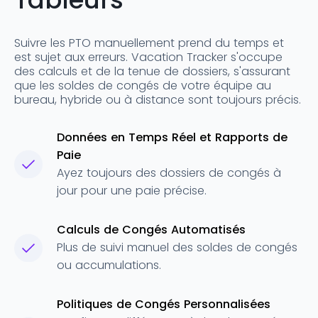
Suivre les PTO manuellement prend du temps et
est sujet aux erreurs. Vacation Tracker s'occupe
des calculs et de la tenue de dossiers, s'assurant
que les soldes de congés de votre équipe au
bureau, hybride ou à distance sont toujours précis.
Données en Temps Réel et Rapports de
Paie
Ayez toujours des dossiers de congés à
jour pour une paie précise.
Calculs de Congés Automatisés
Plus de suivi manuel des soldes de congés
ou accumulations.
Politiques de Congés Personnalisées