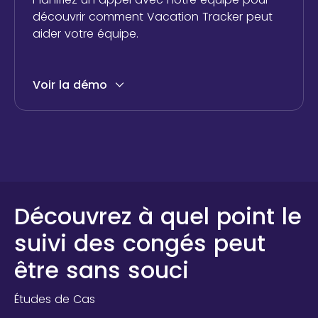
découvrir comment Vacation Tracker peut
aider votre équipe.
Voir la démo
Découvrez à quel point le
suivi des congés peut
être sans souci
Études de Cas