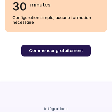
30
minutes
Configuration simple, aucune formation
nécessaire
Commencer gratuitement
Intégrations