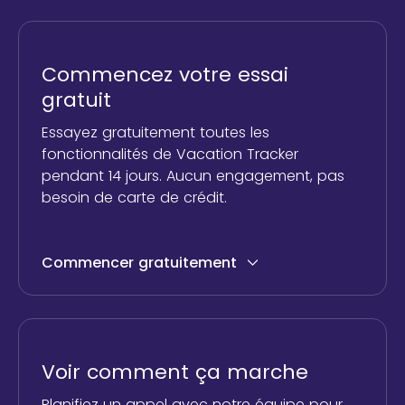
Commencez votre essai
gratuit
Essayez gratuitement toutes les
fonctionnalités de Vacation Tracker
pendant 14 jours. Aucun engagement, pas
besoin de carte de crédit.
Commencer gratuitement
Voir comment ça marche
Planifiez un appel avec notre équipe pour