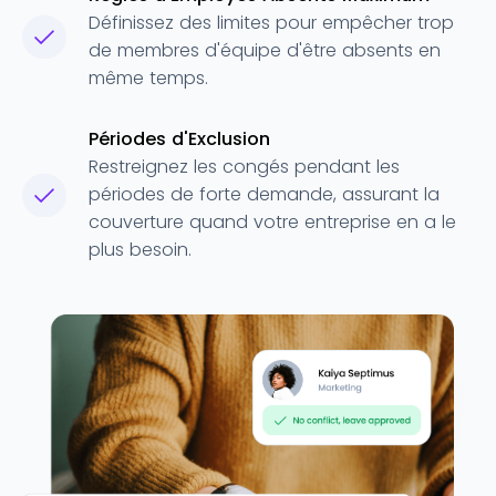
Définissez des limites pour empêcher trop
de membres d'équipe d'être absents en
même temps.
Périodes d'Exclusion
Restreignez les congés pendant les
périodes de forte demande, assurant la
couverture quand votre entreprise en a le
plus besoin.