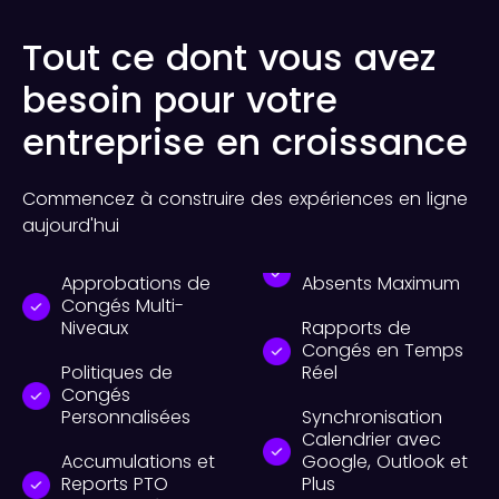
Tout ce dont vous avez
besoin pour votre
entreprise en croissance
Commencez à construire des expériences en ligne
aujourd'hui
Approbations de
Absents Maximum
Congés Multi-
Niveaux
Rapports de
Congés en Temps
Politiques de
Réel
Congés
Personnalisées
Synchronisation
Calendrier avec
Accumulations et
Google, Outlook et
Reports PTO
Plus