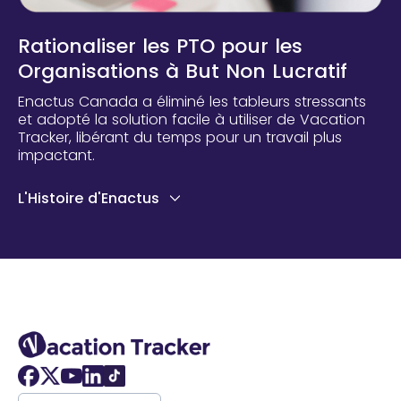
Rationaliser les PTO pour les
Organisations à But Non Lucratif
Enactus Canada a éliminé les tableurs stressants
et adopté la solution facile à utiliser de Vacation
Tracker, libérant du temps pour un travail plus
impactant.
L'Histoire d'Enactus