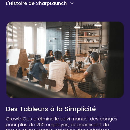
L'Histoire de SharpLaunch
Des Tableurs à la Simplicité
GrowthOps a éliminé le suivi manuel des congés
pour plus de 250 employés, économisant du