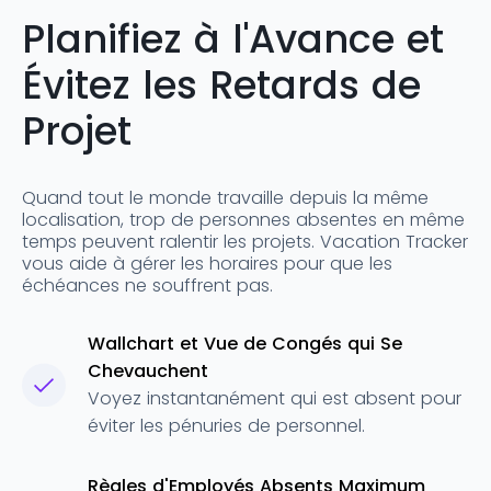
Planifiez à l'Avance et
Évitez les Retards de
Projet
Quand tout le monde travaille depuis la même
localisation, trop de personnes absentes en même
temps peuvent ralentir les projets. Vacation Tracker
vous aide à gérer les horaires pour que les
échéances ne souffrent pas.
Wallchart et Vue de Congés qui Se
Chevauchent
Voyez instantanément qui est absent pour
éviter les pénuries de personnel.
Règles d'Employés Absents Maximum