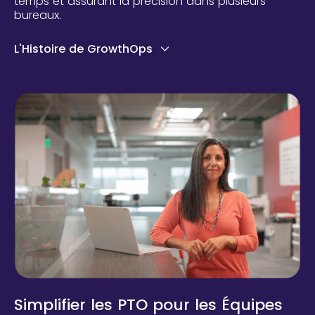
temps et assurant la précision dans plusieurs
bureaux.
L'Histoire de GrowthOps
Simplifier les PTO pour les Équipes