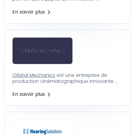
En savoir plus
Orbital Mechanics
est une entreprise de
production cinématographique innovante …
En savoir plus