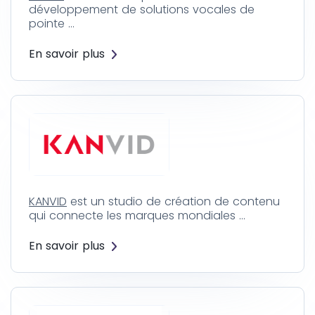
développement de solutions vocales de
pointe …
En savoir plus
KANVID
est un studio de création de contenu
qui connecte les marques mondiales …
En savoir plus