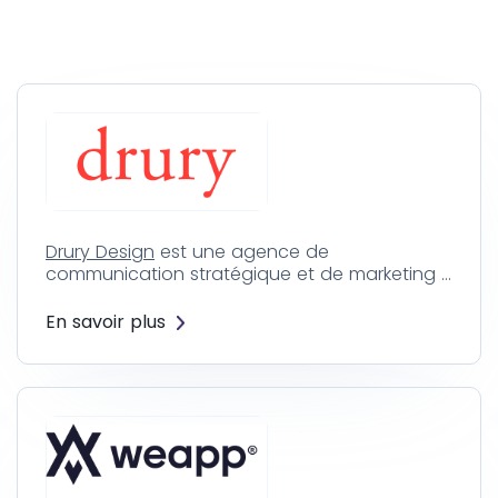
Drury Design
est une agence de
communication stratégique et de marketing …
En savoir plus