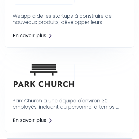
Weapp aide les startups à construire de
nouveaux produits, développer leurs …
En savoir plus
Park Church
a une équipe d'environ 30
employés, incluant du personnel à temps …
En savoir plus