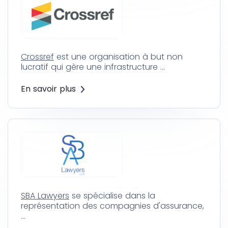
Crossref
est une organisation à but non
lucratif qui gère une infrastructure …
En savoir plus
SBA Lawyers
se spécialise dans la
représentation des compagnies d'assurance,
…