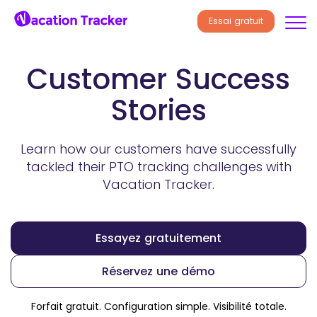
Essai gratuit
Customer Success
Stories
Learn how our customers have successfully
tackled their PTO tracking
challenges with
Vacation Tracker.
Essayez gratuitement
Réservez une démo
Forfait gratuit. Configuration simple. Visibilité totale.