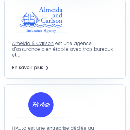
Almeida & Carlson
est une agence
d'assurance bien établie avec trois bureaux
et …
En savoir plus
HiAuto
est une entreprise dédiée au