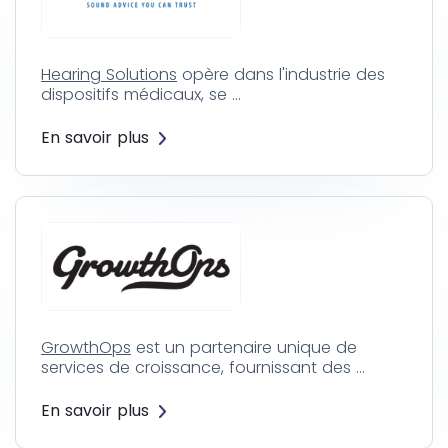
Hearing Solutions
opère dans l'industrie des
dispositifs médicaux, se …
En savoir plus
GrowthOps
est un partenaire unique de
services de croissance, fournissant des …
En savoir plus