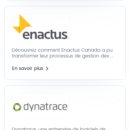
Découvrez comment Enactus Canada a pu
transformer leur processus de gestion des …
En savoir plus
Dynatrace
, une entreprise de logiciels de