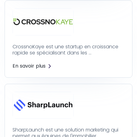
CrossnoKaye est une startup en croissance
rapide se spécialisant dans les …
En savoir plus
SharpLaunch est une solution marketing qui
permet aux équipes de l'immobilier …