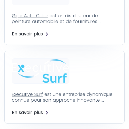
Gipe Auto Color
est un distributeur de
peinture automobile et de fournitures …
En savoir plus
Executive Surf
est une entreprise dynamique
connue pour son approche innovante …
En savoir plus