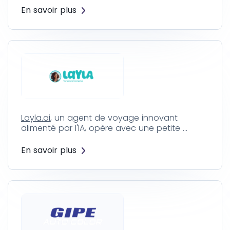
En savoir plus
Layla.ai
, un agent de voyage innovant
alimenté par l'IA, opère avec une petite …
En savoir plus