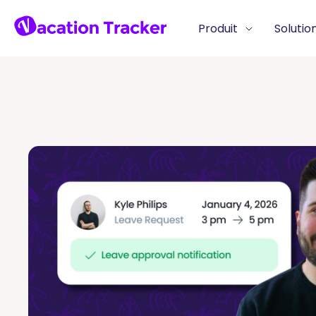
Produit
Solutio