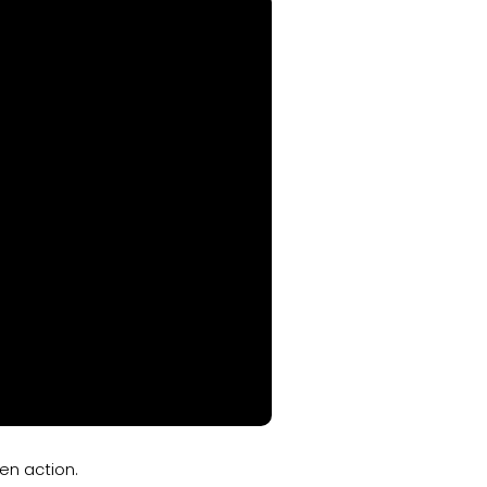
en action.