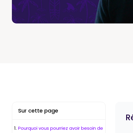
Sur cette page
R
Pourquoi vous pourriez avoir besoin de