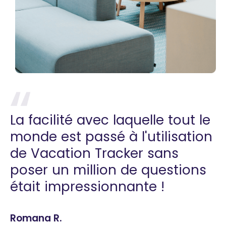
La facilité avec laquelle tout le
monde est passé à l'utilisation
de Vacation Tracker sans
poser un million de questions
était impressionnante !
Romana R.