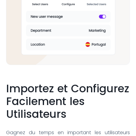
Importez et Configurez
Facilement les
Utilisateurs
Gagnez du temps en important les utilisateurs