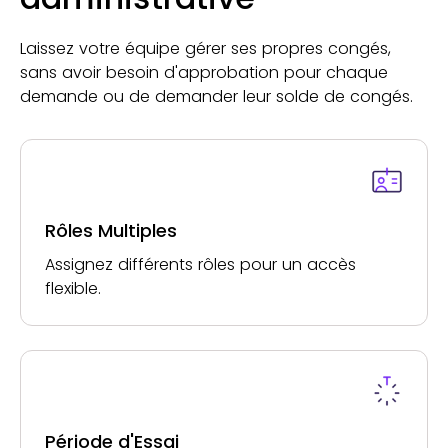
Laissez votre équipe gérer ses propres congés,
sans avoir besoin d'approbation pour chaque
demande ou de demander leur solde de congés.
Rôles Multiples
Assignez différents rôles pour un accès
flexible.
Période d'Essai