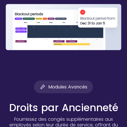
Modules Avancés
Droits par Ancienneté
Fournissez des congés supplémentaires aux
employés selon leur durée de service, offrant du