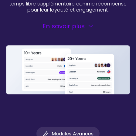
temps libre supplémentaire comme récompense
pour leur loyauté et engagement.
En savoir plus
Modules Avancés