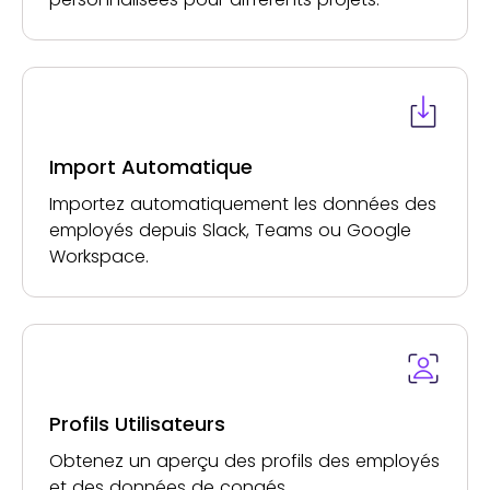
Import Automatique
Importez automatiquement les données des
employés depuis Slack, Teams ou Google
Workspace.
Profils Utilisateurs
Obtenez un aperçu des profils des employés
et des données de congés.