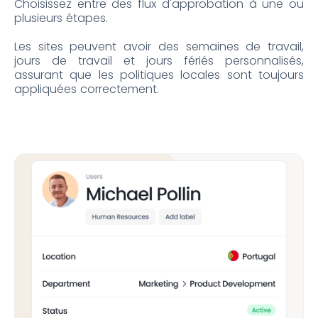
Choisissez entre des flux d'approbation à une ou
plusieurs étapes.
Les sites peuvent avoir des semaines de travail,
jours de travail et jours fériés personnalisés,
assurant que les politiques locales sont toujours
appliquées correctement.