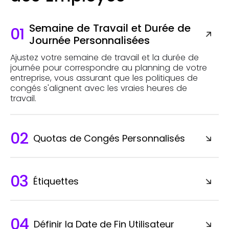
Semaine de Travail et Durée de
01
Journée Personnalisées
Ajustez votre semaine de travail et la durée de
journée pour correspondre au planning de votre
entreprise, vous assurant que les politiques de
congés s'alignent avec les vraies heures de
travail.
02
Quotas de Congés Personnalisés
03
Étiquettes
04
Définir la Date de Fin Utilisateur