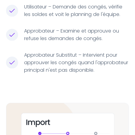
Utilisateur – Demande des congés, vérifie
les soldes et voit le planning de l'équipe.
Approbateur – Examine et approuve ou
refuse les demandes de congés.
Approbateur Substitut – Intervient pour
approuver les congés quand l'approbateur
principal n'est pas disponible.