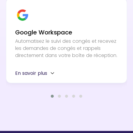
Google Workspace
Automatisez le suivi des congés et recevez
les demandes de congés et rappels
directement dans votre boîte de réception.
En savoir plus