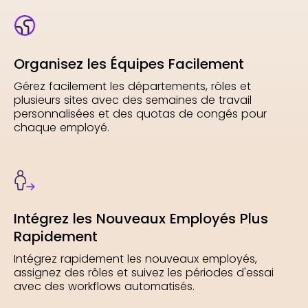
Organisez les Équipes Facilement
Gérez facilement les départements, rôles et
plusieurs sites avec des semaines de travail
personnalisées et des quotas de congés pour
chaque employé.
Intégrez les Nouveaux Employés Plus
Rapidement
Intégrez rapidement les nouveaux employés,
assignez des rôles et suivez les périodes d'essai
avec des workflows automatisés.