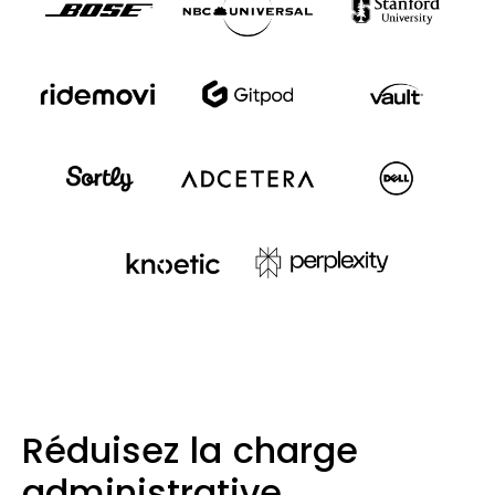
Réduisez la charge
administrative