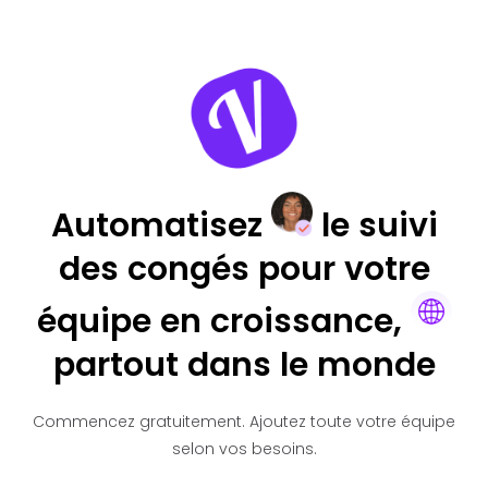
Automatisez
le suivi
des congés pour votre
équipe en croissance,
partout dans le monde
Commencez gratuitement.
Ajoutez toute votre équipe
selon vos besoins.