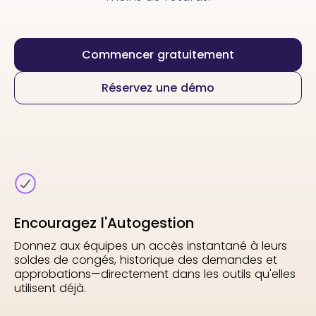
Commencer gratuitement
Réservez une démo
Encouragez l'Autogestion
Donnez aux équipes un accès instantané à leurs
soldes de congés, historique des demandes et
approbations—directement dans les outils qu'elles
utilisent déjà.