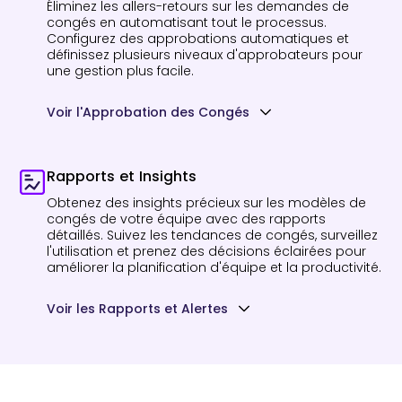
Éliminez les allers-retours sur les demandes de
congés en automatisant tout le processus.
Configurez des approbations automatiques et
définissez plusieurs niveaux d'approbateurs pour
une gestion plus facile.
Voir l'Approbation des Congés
Rapports et Insights
Obtenez des insights précieux sur les modèles de
congés de votre équipe avec des rapports
détaillés. Suivez les tendances de congés, surveillez
l'utilisation et prenez des décisions éclairées pour
améliorer la planification d'équipe et la productivité.
Voir les Rapports et Alertes