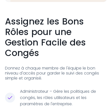
Assignez les Bons
Rôles pour une
Gestion Facile des
Congés
Donnez à chaque membre de l'équipe le bon
niveau d'accès pour garder le suivi des congés
simple et organisé.
Administrateur – Gère les politiques de
congés, les rôles utilisateurs et les
paramètres de l'entreprise.