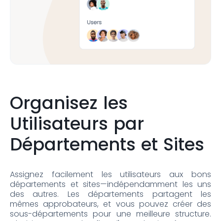
Organisez les
Utilisateurs par
Départements et Sites
Assignez facilement les utilisateurs aux bons
départements et sites—indépendamment les uns
des autres. Les départements partagent les
mêmes approbateurs, et vous pouvez créer des
sous-départements pour une meilleure structure.