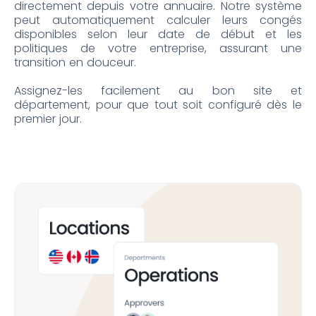
directement depuis votre annuaire. Notre système
peut automatiquement calculer leurs congés
disponibles selon leur date de début et les
politiques de votre entreprise, assurant une
transition en douceur.
Assignez-les facilement au bon site et
département, pour que tout soit configuré dès le
premier jour.