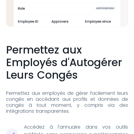
Permettez aux
Employés d'Autogérer
Leurs Congés
Permettez aux employés de gérer facilement leurs
congés en accédant aux profils et données de
congés à tout moment, y compris via des
intégrations transparentes.
Accédez à l'annuaire dans vos outils