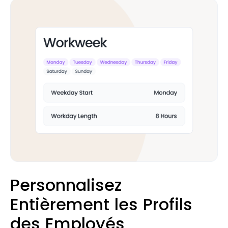
Personnalisez
Entièrement les Profils
des Employés