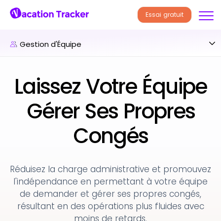
Essai gratuit
Gestion d'Équipe
Laissez Votre Équipe
Gérer Ses Propres
Congés
Réduisez la charge administrative et promouvez
l'indépendance en permettant à votre équipe
de demander et gérer ses propres congés,
résultant en des opérations plus fluides avec
moins de retards.