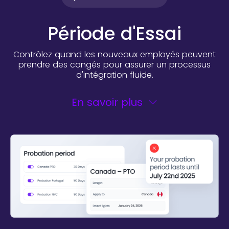
Période d'Essai
Contrôlez quand les nouveaux employés peuvent
prendre des congés pour assurer un processus
d'intégration fluide.
En savoir plus