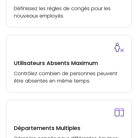
Définissez les règles de congés pour les
nouveaux employés.
Utilisateurs Absents Maximum
Contrôlez combien de personnes peuvent
être absentes en même temps.
Départements Multiples