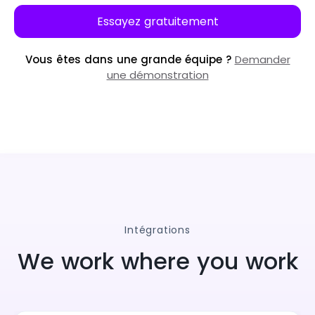
Essayez gratuitement
Vous êtes dans une grande équipe ?
Demander
une démonstration
Intégrations
We work where you work