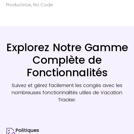
Productrice, No Code
Explorez Notre Gamme
Complète de
Fonctionnalités
Suivez et gérez facilement les congés avec les
nombreuses fonctionnalités utiles de Vacation
Tracker.
Politiques