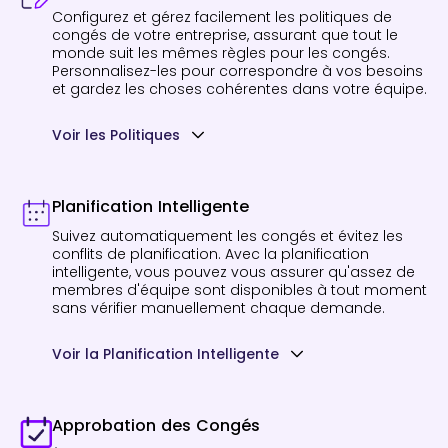
Configurez et gérez facilement les politiques de
congés de votre entreprise, assurant que tout le
monde suit les mêmes règles pour les congés.
Personnalisez-les pour correspondre à vos besoins
et gardez les choses cohérentes dans votre équipe.
Voir les Politiques
Planification Intelligente
Suivez automatiquement les congés et évitez les
conflits de planification. Avec la planification
intelligente, vous pouvez vous assurer qu'assez de
membres d'équipe sont disponibles à tout moment
sans vérifier manuellement chaque demande.
Voir la Planification Intelligente
Approbation des Congés