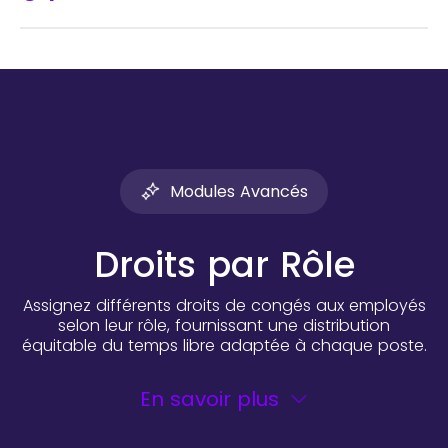
Modules Avancés
Droits par Rôle
Assignez différents droits de congés aux employés
selon leur rôle, fournissant une distribution
équitable du temps libre adaptée à chaque poste.
En savoir plus