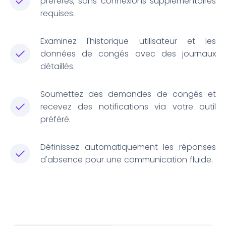
préférés, sans connexions supplémentaires
requises.
Examinez l'historique utilisateur et les
données de congés avec des journaux
détaillés.
Soumettez des demandes de congés et
recevez des notifications via votre outil
préféré.
Définissez automatiquement les réponses
d'absence pour une communication fluide.