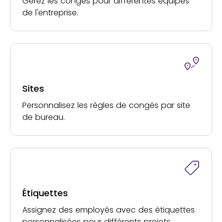
Gérez les congés pour différentes équipes
de l'entreprise.
Sites
Personnalisez les règles de congés par site
de bureau.
Étiquettes
Assignez des employés avec des étiquettes
personnalisées pour différents projets.