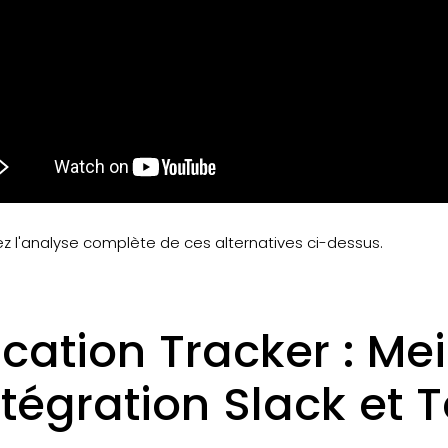
z l'analyse complète de ces alternatives ci-dessus.
cation Tracker : Mei
Intégration Slack et