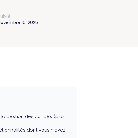
ublié
Novembre 10, 2025
 la gestion des congés (plus
ctionnalités dont vous n'avez