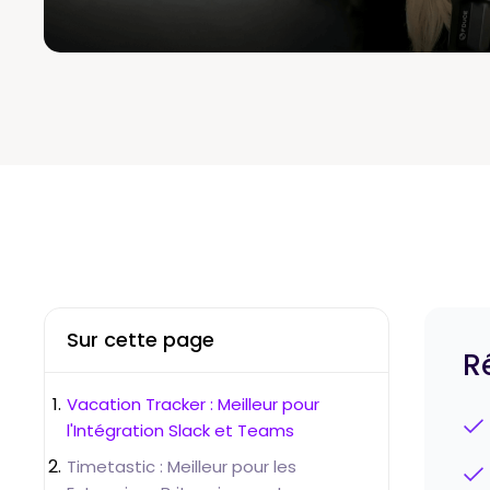
Sur cette page
R
Vacation Tracker : Meilleur pour
l'Intégration Slack et Teams
Timetastic : Meilleur pour les