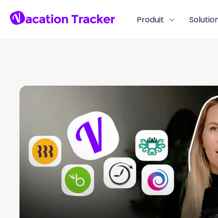
Produit
Solutio